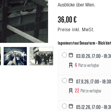
Ausblicke über Wien.
36,00 €
Preise inkl. MwSt.
Ingenieurstour Donauturm – Blick hint
03.10.26, 17:00 - 18:3
6
Plätze verfügbar
07.11.26, 17:00 - 18:30
22
Plätze verfügbar
05.12.26, 17:00 - 18:3