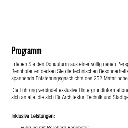
Programm
Erleben Sie den Donauturm aus einer völlig neuen Per
Rennhofer entdecken Sie die technischen Besonderheite
spannende Entstehungsgeschichte des 252 Meter hohe
Die Führung verbindet exklusive Hintergrundinformatione
sich an alle, die sich für Architektur, Technik und Stadtg
Inklusive Leistungen: