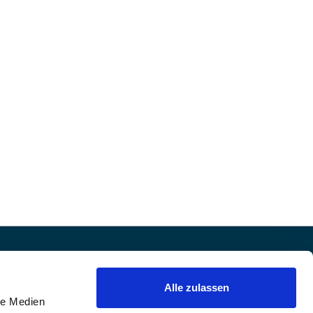
Alle zulassen
le Medien