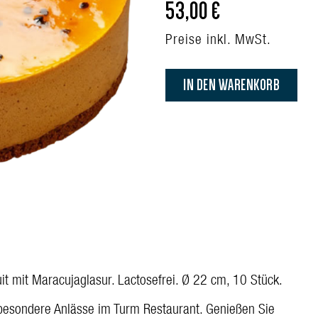
53,00 €
Preise inkl. MwSt.
IN DEN WARENKORB
mit Maracujaglasur. Lactosefrei. Ø 22 cm, 10 Stück.
d besondere Anlässe im Turm Restaurant. Genießen Sie