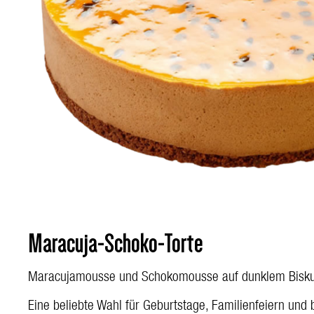
Maracuja-Schoko-Torte
Maracujamousse und Schokomousse auf dunklem Biskuit 
Eine beliebte Wahl für Geburtstage, Familienfeiern un