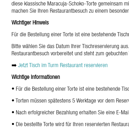
diese klassische Maracuja-Schoko-Torte gemeinsam mit
machen Sie Ihren Restaurantbesuch zu einem besondere
Wichtiger Hinweis
Für die Bestellung einer Torte ist eine bestehende Tisc
Bitte wählen Sie das Datum Ihrer Tischreservierung aus. 
Restaurantbesuch vorbereitet und steht zum gebuchten 
➡️
Jetzt Tisch im Turm Restaurant reservieren
Wichtige Informationen
• Für die Bestellung einer Torte ist eine bestehende Ti
• Torten müssen spätestens 5 Werktage vor dem Reserv
• Nach erfolgreicher Bezahlung erhalten Sie eine E-Mai
• Die bestellte Torte wird für Ihren reservierten Resta