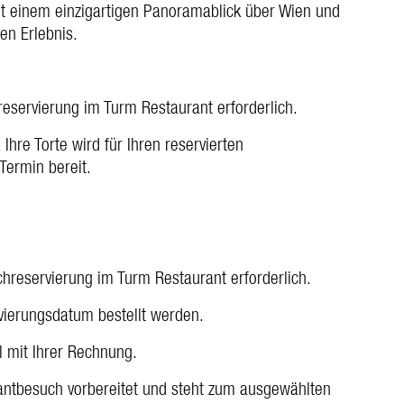
 einem einzigartigen Panoramablick über Wien und
n Erlebnis.
hreservierung im Turm Restaurant erforderlich.
Ihre Torte wird für Ihren reservierten
Termin bereit.
schreservierung im Turm Restaurant erforderlich.
ierungsdatum bestellt werden.
l mit Ihrer Rechnung.
urantbesuch vorbereitet und steht zum ausgewählten