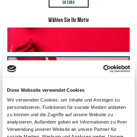
50 EURO
Wählen Sie Ihr Motiv
Diese Webseite verwendet Cookies
Wir verwenden Cookies, um Inhalte und Anzeigen zu
personalisieren, Funktionen für soziale Medien anbieten
zu können und die Zugriffe auf unsere Website zu
analysieren. Außerdem geben wir Informationen zu Ihrer
Verwendung unserer Website an unsere Partner für
soziale Medien, Werbung und Analysen weiter. Unsere