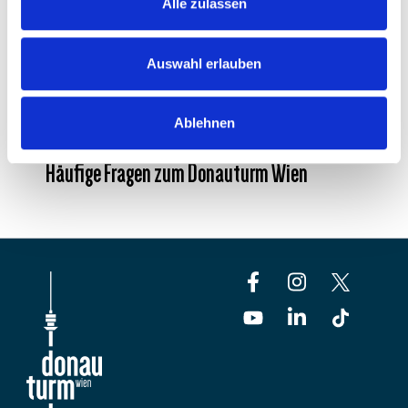
Alle zulassen
IN DEN WARENKORB
Auswahl erlauben
Ablehnen
Häufige Fragen zum Donauturm Wien