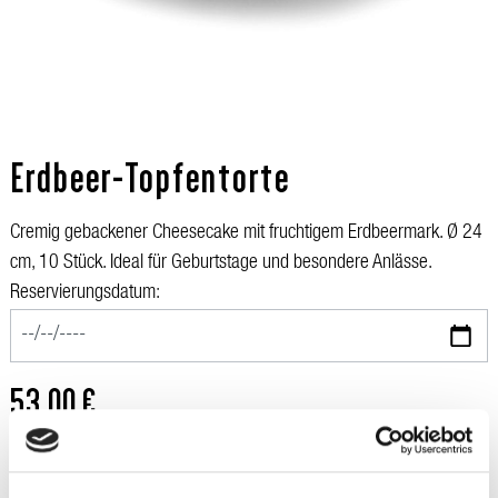
Erdbeer-Topfentorte
Cremig gebackener Cheesecake mit fruchtigem Erdbeermark. Ø 24
cm, 10 Stück. Ideal für Geburtstage und besondere Anlässe.
Reservierungsdatum:
53,00 €
Preise inkl. MwSt.