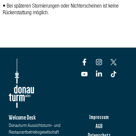
• Bei späteren Stornierungen oder Nichterscheinen ist keine
Rückerstattung möglich.
Welcome Desk
Impressum
AGB
Donauturm Aussichtsturm- und
Restaurantbetriebsgesellschaft
Datenschutz