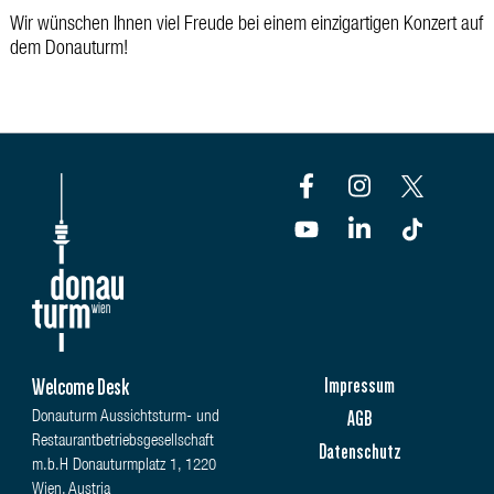
Wir wünschen Ihnen viel Freude bei einem einzigartigen Konzert auf
dem Donauturm!
Welcome Desk
Impressum
AGB
Donauturm Aussichtsturm- und
Restaurantbetriebsgesellschaft
Datenschutz
m.b.H Donauturmplatz 1, 1220
Wien, Austria