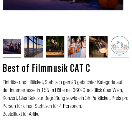
Best of Filmmusik CAT C
Eintritts- und Liftticket, Stehtisch gemäß gebuchter Kategorie auf
der Innenterrasse in 155 m Höhe mit 360-Grad-Blick über Wien,
Konzert, Glas Sekt zur Begrüßung sowie ein 3h Parkticket. Preis pro
Person für einen Stehtisch für 4 Personen.
Bestelltext für Artikel: