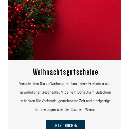
Weihnachtsgutscheine
Verschenken Sie zu Weihnachten besondere Erlebnisse statt
gewöhnlicher Geschenke. Mit einem Donauturm Gutschein
schenken Sie Vorfreude, gemeinsame Zeit und einzigartige
Erinnerungen über den Dächern Wiens.
JETZT BUCHEN