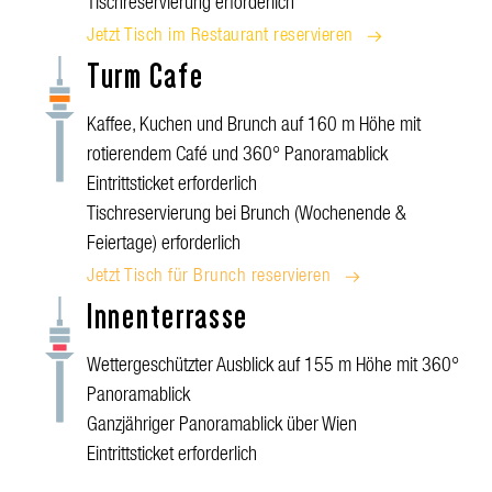
Tischreservierung erforderlich
Jetzt Tisch im Restaurant reservieren
Turm Cafe
Kaffee, Kuchen und Brunch auf 160 m Höhe mit
rotierendem Café und 360° Panoramablick
Eintrittsticket erforderlich
Tischreservierung bei Brunch (Wochenende &
Feiertage) erforderlich
Jetzt Tisch für Brunch reservieren
Innenterrasse
Wettergeschützter Ausblick auf 155 m Höhe mit 360°
Panoramablick
Ganzjähriger Panoramablick über Wien
Eintrittsticket erforderlich