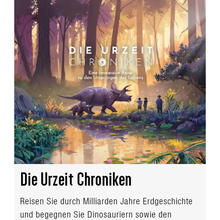
Die Urzeit Chroniken
Reisen Sie durch Milliarden Jahre Erdgeschichte
und begegnen Sie Dinosauriern sowie den