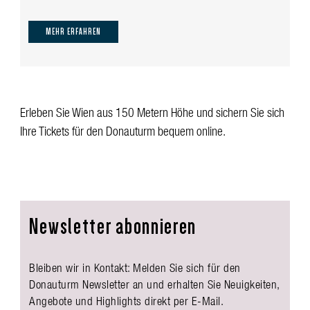
MEHR ERFAHREN
Erleben Sie Wien aus 150 Metern Höhe und sichern Sie sich
Ihre Tickets für den Donauturm bequem online.
Newsletter abonnieren
Bleiben wir in Kontakt: Melden Sie sich für den
Donauturm Newsletter an und erhalten Sie Neuigkeiten,
Angebote und Highlights direkt per E-Mail.