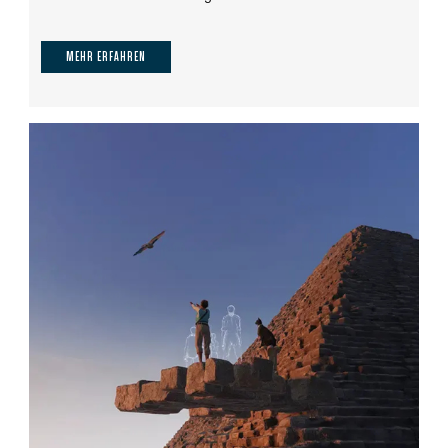
MEHR ERFAHREN