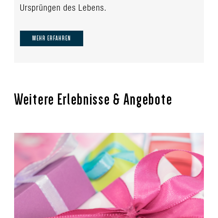
Ursprüngen des Lebens.
MEHR ERFAHREN
Weitere Erlebnisse & Angebote