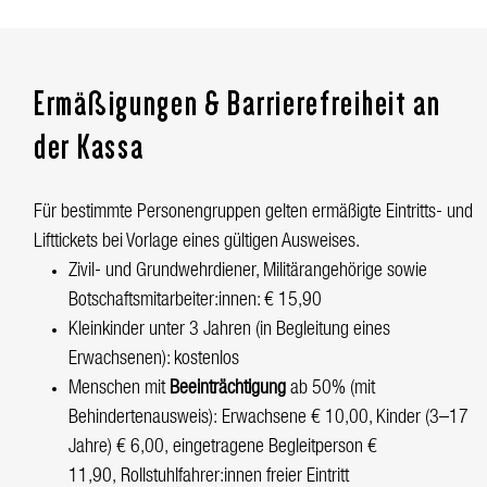
Ermäßigungen & Barrierefreiheit an
der Kassa
Für bestimmte Personengruppen gelten ermäßigte Eintritts- und
Lifttickets bei Vorlage eines gültigen Ausweises.
Zivil- und Grundwehrdiener, Militärangehörige sowie
Botschaftsmitarbeiter:innen: € 15,90
Kleinkinder unter 3 Jahren (in Begleitung eines
Erwachsenen): kostenlos
Menschen mit
Beeinträchtigung
ab 50% (mit
Behindertenausweis): Erwachsene € 10,00, Kinder (3–17
Jahre) € 6,00, eingetragene Begleitperson €
11,90, Rollstuhlfahrer:innen freier Eintritt