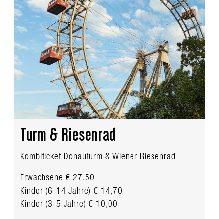
Turm & Riesenrad
Kombiticket Donauturm & Wiener Riesenrad
Erwachsene € 27,50
Kinder (6-14 Jahre) € 14,70
Kinder (3-5 Jahre) € 10,00