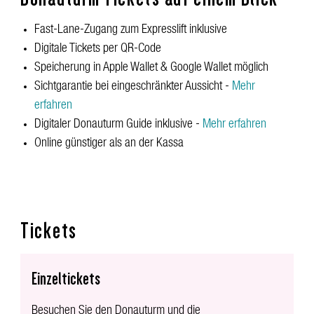
Fast-Lane-Zugang zum Expresslift inklusive
Digitale Tickets per QR-Code
Speicherung in Apple Wallet & Google Wallet möglich
Sichtgarantie bei eingeschränkter Aussicht -
Mehr
erfahren
Digitaler Donauturm Guide inklusive -
Mehr erfahren
Online günstiger als an der Kassa
Tickets
Einzeltickets
Besuchen Sie den Donauturm und die