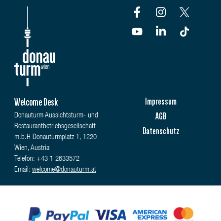
Welcome Desk
Impressum
AGB
Donauturm Aussichtsturm- und
Restaurantbetriebsgesellschaft
Datenschutz
m.b.H Donauturmplatz 1, 1220
Wien, Austria
Telefon: +43 1 2633572
Email:
welcome@donauturm.at