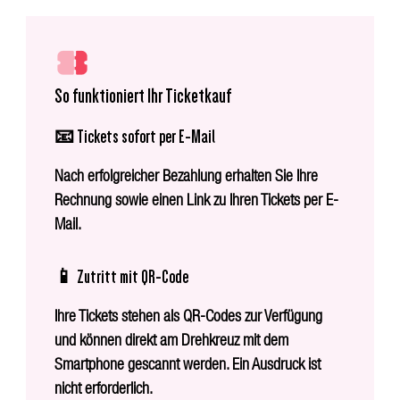
So funktioniert Ihr Ticketkauf
📧 Tickets sofort per E-Mail
Nach erfolgreicher Bezahlung erhalten Sie Ihre
Rechnung sowie einen Link zu Ihren Tickets per E-
Mail.
📱 Zutritt mit QR-Code
Ihre Tickets stehen als QR-Codes zur Verfügung
und können direkt am Drehkreuz mit dem
Smartphone gescannt werden. Ein Ausdruck ist
nicht erforderlich.