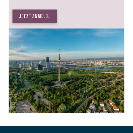
JETZT ANMELDEN