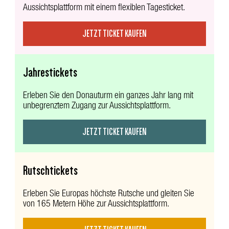
Aussichtsplattform mit einem flexiblen Tagesticket.
JETZT TICKET KAUFEN
Jahrestickets
Erleben Sie den Donauturm ein ganzes Jahr lang mit
unbegrenztem Zugang zur Aussichtsplattform.
JETZT TICKET KAUFEN
Rutschtickets
Erleben Sie Europas höchste Rutsche und gleiten Sie
von 165 Metern Höhe zur Aussichtsplattform.