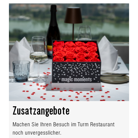
Zusatzangebote
Machen Sie Ihren Besuch im Turm Restaurant
noch unvergesslicher.