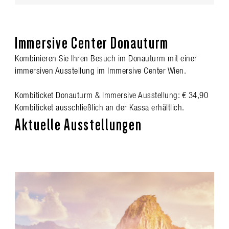
Immersive Center Donauturm
Kombinieren Sie Ihren Besuch im Donauturm mit einer
immersiven Ausstellung im Immersive Center Wien.
Kombiticket Donauturm & Immersive Ausstellung: € 34,90
Kombiticket ausschließlich an der Kassa erhältlich.
Aktuelle Ausstellungen