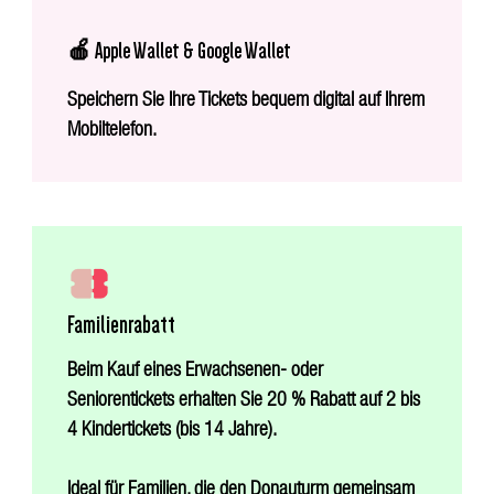
🍎 Apple Wallet & Google Wallet
Speichern Sie Ihre Tickets bequem digital auf Ihrem
Mobiltelefon.
Familienrabatt
Beim Kauf eines Erwachsenen- oder
Seniorentickets erhalten Sie 20 % Rabatt auf 2 bis
4 Kindertickets (bis 14 Jahre).
Ideal für Familien, die den Donauturm gemeinsam