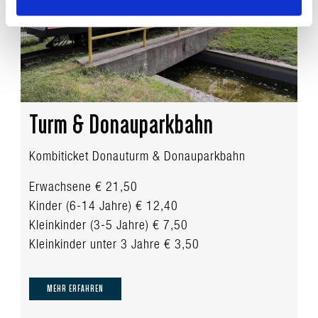
Turm & Donauparkbahn
Kombiticket Donauturm & Donauparkbahn
Erwachsene € 21,50
Kinder (6-14 Jahre) € 12,40
Kleinkinder (3-5 Jahre) € 7,50
Kleinkinder unter 3 Jahre € 3,50
MEHR ERFAHREN