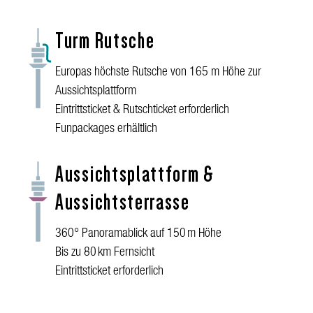
Turm Rutsche
Europas höchste Rutsche von 165 m Höhe zur
Aussichtsplattform
Eintrittsticket & Rutschticket erforderlich
Funpackages erhältlich
Aussichtsplattform &
Aussichtsterrasse
360° Panoramablick auf 150 m Höhe
Bis zu 80 km Fernsicht
Eintrittsticket erforderlich