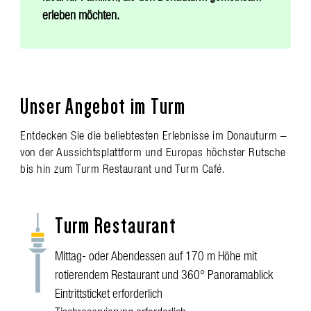
erleben möchten.
Unser Angebot im Turm
Entdecken Sie die beliebtesten Erlebnisse im Donauturm –
von der Aussichtsplattform und Europas höchster Rutsche
bis hin zum Turm Restaurant und Turm Café.
Turm Restaurant
Mittag- oder Abendessen auf 170 m Höhe mit
rotierendem Restaurant und 360° Panoramablick
Eintrittsticket erforderlich