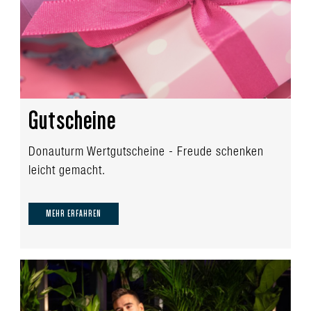
Gutscheine
Donauturm Wertgutscheine - Freude schenken
leicht gemacht.
MEHR ERFAHREN