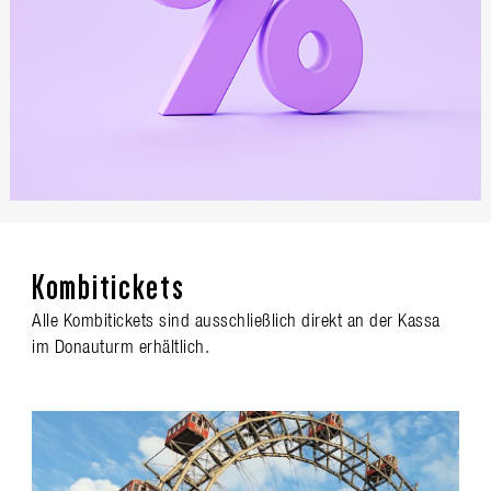
Kombitickets
Alle Kombitickets sind ausschließlich direkt an der Kassa
im Donauturm erhältlich.