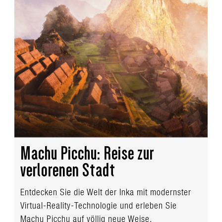
Machu Picchu: Reise zur
verlorenen Stadt
Entdecken Sie die Welt der Inka mit modernster
Virtual-Reality-Technologie und erleben Sie
Machu Picchu auf völlig neue Weise.