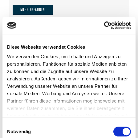
MEHR ERFAHREN
Diese Webseite verwendet Cookies
Wir verwenden Cookies, um Inhalte und Anzeigen zu
personalisieren, Funktionen für soziale Medien anbieten
zu können und die Zugriffe auf unsere Website zu
analysieren. Außerdem geben wir Informationen zu Ihrer
Verwendung unserer Website an unsere Partner für
soziale Medien, Werbung und Analysen weiter. Unsere
Partner führen diese Informationen möglicherweise mit
weiteren Daten zusammen, die Sie ihnen bereitgestellt
haben oder die sie im Rahmen Ihrer Nutzung der Dienste
gesammelt haben.
Einwilligungsauswahl
Notwendig