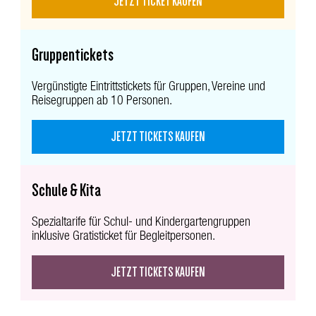
JETZT TICKET KAUFEN
Gruppentickets
Vergünstigte Eintrittstickets für Gruppen, Vereine und
Reisegruppen ab 10 Personen.
JETZT TICKETS KAUFEN
Schule & Kita
Spezialtarife für Schul- und Kindergartengruppen
inklusive Gratisticket für Begleitpersonen.
JETZT TICKETS KAUFEN