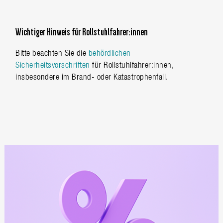
Wichtiger Hinweis für Rollstuhlfahrer:innen
Bitte beachten Sie die
behördlichen
Sicherheitsvorschriften
für Rollstuhlfahrer:innen,
insbesondere im Brand- oder Katastrophenfall.