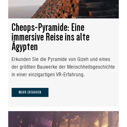
Cheops-Pyramide: Eine
immersive Reise ins alte
Ägypten
Erkunden Sie die Pyramide von Gizeh und eines
der größten Bauwerke der Menschheitsgeschichte
in einer einzigartigen VR-Erfahrung.
MEHR ERFAHREN