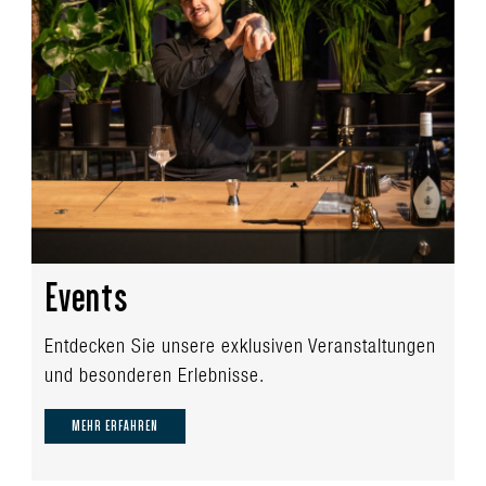
Events
Entdecken Sie unsere exklusiven Veranstaltungen
und besonderen Erlebnisse.
MEHR ERFAHREN